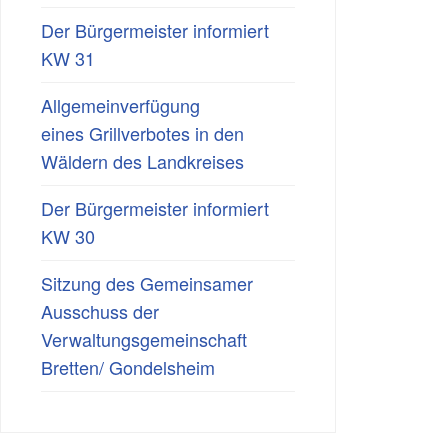
Der Bürgermeister informiert
KW 31
Allgemeinverfügung
eines Grillverbotes in den
Wäldern des Landkreises
Der Bürgermeister informiert
KW 30
Sitzung des Gemeinsamer
Ausschuss der
Verwaltungsgemeinschaft
Bretten/ Gondelsheim