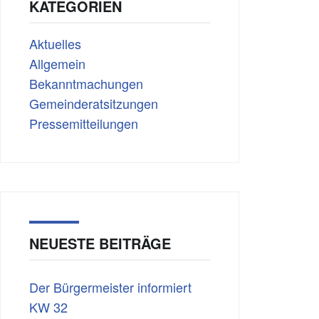
KATEGORIEN
Aktuelles
Allgemein
Bekanntmachungen
Gemeinderatsitzungen
Pressemitteilungen
NEUESTE BEITRÄGE
Der Bürgermeister informiert
KW 32