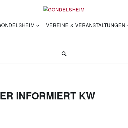
 GONDELSHEIM
VEREINE & VERANSTALTUNGEN
ER INFORMIERT KW