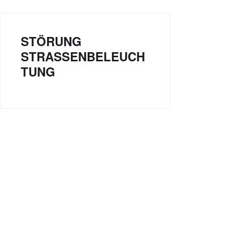
STÖRUNG
STRASSENBELEUCHT
UNG