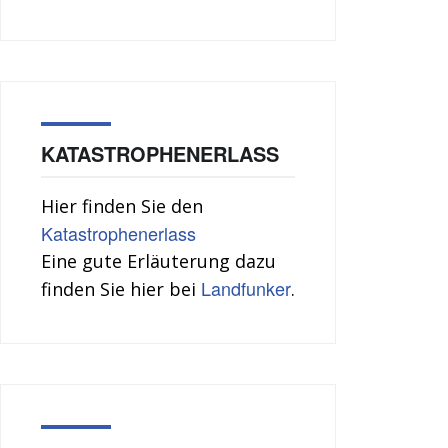
KATASTROPHENERLASS
Hier finden Sie den
Katastrophenerlass
Eine gute Erläuterung dazu
Landfunker
finden Sie hier bei
.