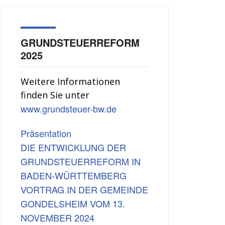
GRUNDSTEUERREFORM
2025
Weitere Informationen
finden Sie unter
www.grundsteuer-bw.de
Präsentation
DIE ENTWICKLUNG DER
GRUNDSTEUERREFORM IN
BADEN-WÜRTTEMBERG
VORTRAG IN DER GEMEINDE
GONDELSHEIM VOM 13.
NOVEMBER 2024