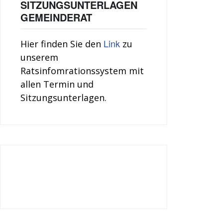
SITZUNGSUNTERLAGEN
GEMEINDERAT
Link
Hier finden Sie den
zu
unserem
Ratsinfomrationssystem mit
allen Termin und
Sitzungsunterlagen.