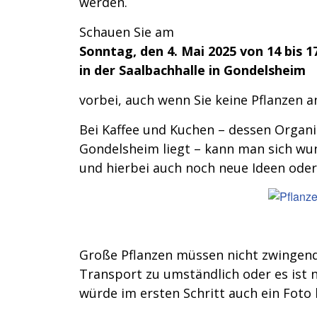
werden.
Schauen Sie am
Sonntag, den 4. Mai 2025 von 14 bis 1
in der Saalbachhalle in Gondelsheim
vorbei, auch wenn Sie keine Pflanzen 
Bei Kaffee und Kuchen – dessen Organ
Gondelsheim liegt – kann man sich w
und hierbei auch noch neue Ideen ode
Große Pflanzen müssen nicht zwingend 
Transport zu umständlich oder es ist ni
würde im ersten Schritt auch ein Foto