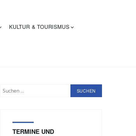
KULTUR & TOURISMUS
SUCHE
Suchen
nach:
TERMINE UND