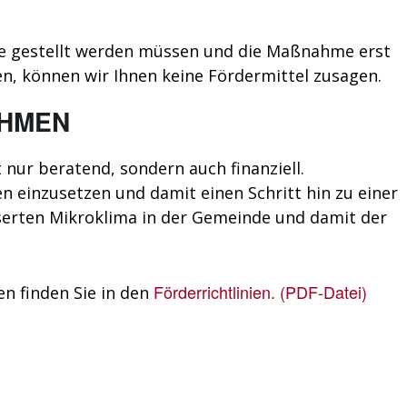
me gestellt werden müssen und die Maßnahme erst
, können wir Ihnen keine Fördermittel zusagen.
HMEN
ur beratend, sondern auch finanziell.
n einzusetzen und damit einen Schritt hin zu einer
sserten Mikroklima in der Gemeinde und damit der
Förderrichtlinien. (PDF-Datei)
n finden Sie in den