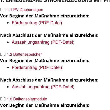
1.1 PV-Dachanlagen
Vor Beginn der Maßnahme einzureichen:
Förderantrag (PDF-Datei)
Nach Abschluss der Maßnahme einzureichen:
Auszahlungsantrag (PDF-Datei)
1.2 Batteriespeicher
Vor Beginn der Maßnahme einzureichen:
Förderantrag (PDF-Datei)
Nach Abschluss der Maßnahme einzureichen:
Auszahlungsantrag (PDF-Datei)
1.3 Balkonsolarmodule
Vor Beginn der Maßnahme einzureichen: