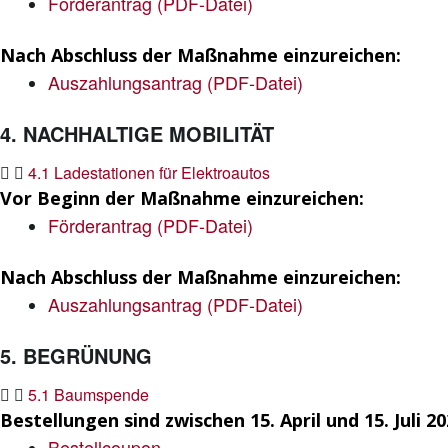
Förderantrag (PDF-Datei)
Nach Abschluss der Maßnahme einzureichen:
Auszahlungsantrag (PDF-Datei)
4. NACHHALTIGE MOBILITÄT
4.1 Ladestationen für Elektroautos
Vor Beginn der Maßnahme einzureichen:
Förderantrag (PDF-Datei)
Nach Abschluss der Maßnahme einzureichen:
Auszahlungsantrag (PDF-Datei)
5. BEGRÜNUNG
5.1 Baumspende
Bestellungen sind zwischen 15. April und 15. Juli 2
Bestellcoupon