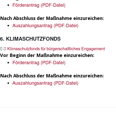
Förderantrag (PDF-Datei)
Nach Abschluss der Maßnahme einzureichen:
Auszahlungsantrag (PDF-Datei)
6. KLIMASCHUTZFONDS
Klimaschutzfonds für bürgerschaftliches Engagement
Vor Beginn der Maßnahme einzureichen:
Förderantrag (PDF-Datei)
Nach Abschluss der Maßnahme einzureichen:
Auszahlungsantrag (PDF-Datei)