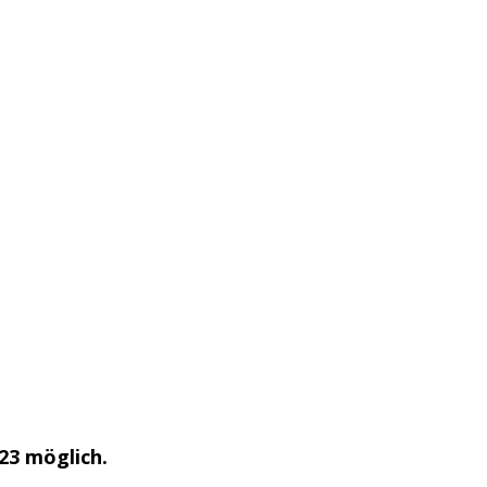
023 möglich.