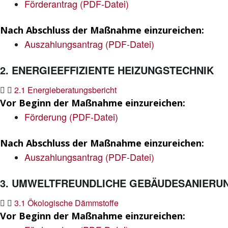
Förderantrag (PDF-Datei)
Nach Abschluss der Maßnahme einzureichen:
Auszahlungsantrag (PDF-Datei)
2. ENERGIEEFFIZIENTE HEIZUNGSTECHNIK
2.1 Energieberatungsbericht
Vor Beginn der Maßnahme einzureichen:
Förderung (PDF-Datei)
Nach Abschluss der Maßnahme einzureichen:
Auszahlungsantrag (PDF-Datei)
3. UMWELTFREUNDLICHE GEBÄUDESANIERU
3.1 Ökologische Dämmstoffe
Vor Beginn der Maßnahme einzureichen: