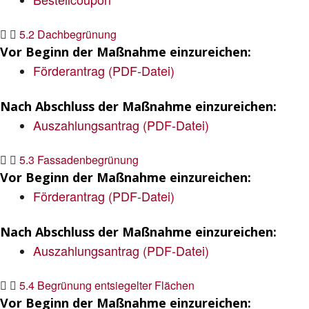
5.2 Dachbegrünung
Vor Beginn der Maßnahme einzureichen:
Förderantrag (PDF-Datei)
Nach Abschluss der Maßnahme einzureichen:
Auszahlungsantrag (PDF-Datei)
5.3 Fassadenbegrünung
Vor Beginn der Maßnahme einzureichen:
Förderantrag (PDF-Datei)
Nach Abschluss der Maßnahme einzureichen:
Auszahlungsantrag (PDF-Datei)
5.4 Begrünung entsiegelter Flächen
Vor Beginn der Maßnahme einzureichen: