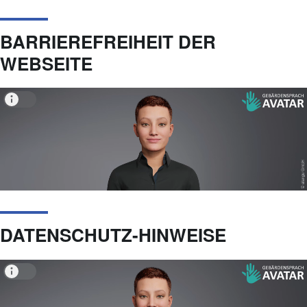
BARRIEREFREIHEIT DER
WEBSEITE
DATENSCHUTZ-HINWEISE