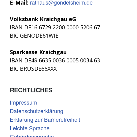
rathaus@gondelsheim.de
E-Mail:
Volksbank Kraichgau eG
IBAN DE16 6729 2200 0000 5206 67
BIC GENODE61WIE
Sparkasse Kraichgau
IBAN DE49 6635 0036 0005 0034 63
BIC BRUSDE66XXX
RECHTLICHES
Impressum
Datenschutzerklärung
Erklärung zur Barrierefreiheit
Leichte Sprache
Gebärdensprache