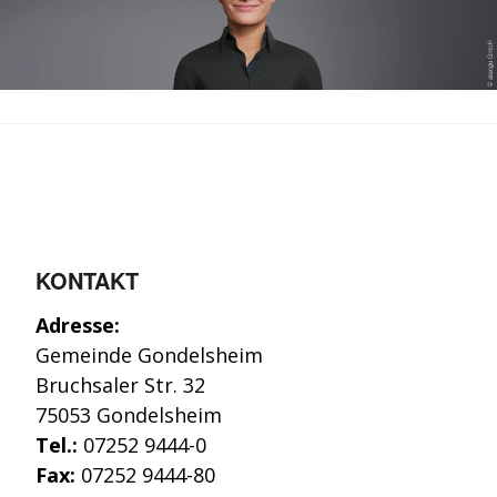
KONTAKT
Adresse:
Gemeinde Gondelsheim
Bruchsaler Str. 32
75053 Gondelsheim
Tel.:
07252 9444-0
Fax:
07252 9444-80