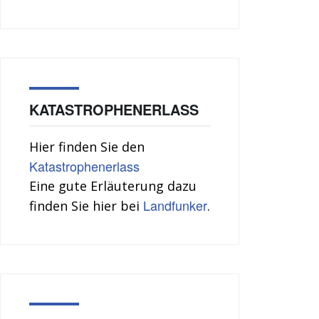
KATASTROPHENERLASS
Hier finden Sie den
Katastrophenerlass
Eine gute Erläuterung dazu
Landfunker
finden Sie hier bei
.