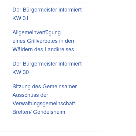
Der Bürgermeister informiert
KW 31
Allgemeinverfügung
eines Grillverbotes in den
Wäldern des Landkreises
Der Bürgermeister informiert
KW 30
Sitzung des Gemeinsamer
Ausschuss der
Verwaltungsgemeinschaft
Bretten/ Gondelsheim