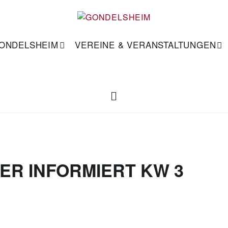
GONDELSHEIM
VEREINE & VERANSTALTUNGEN
ER INFORMIERT KW 3