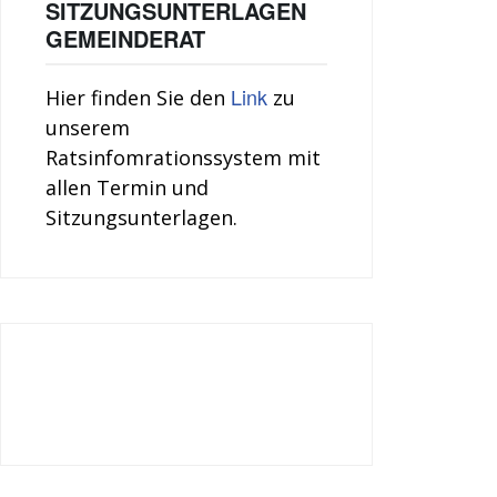
SITZUNGSUNTERLAGEN
GEMEINDERAT
Link
Hier finden Sie den
zu
unserem
Ratsinfomrationssystem mit
allen Termin und
Sitzungsunterlagen.