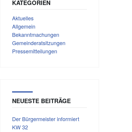
KATEGORIEN
Aktuelles
Allgemein
Bekanntmachungen
Gemeinderatsitzungen
Pressemitteilungen
NEUESTE BEITRÄGE
Der Bürgermeister informiert
KW 32