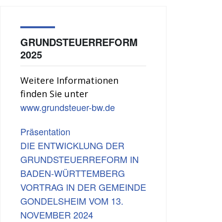
GRUNDSTEUERREFORM
2025
Weitere Informationen
finden Sie unter
www.grundsteuer-bw.de
Präsentation
DIE ENTWICKLUNG DER
GRUNDSTEUERREFORM IN
BADEN-WÜRTTEMBERG
VORTRAG IN DER GEMEINDE
GONDELSHEIM VOM 13.
NOVEMBER 2024