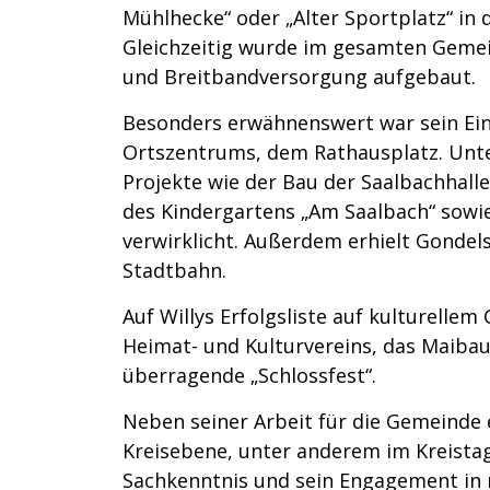
Mühlhecke“ oder „Alter Sportplatz“ in d
Gleichzeitig wurde im gesamten Gemei
und Breitbandversorgung aufgebaut.
Besonders erwähnenswert war sein Eins
Ortszentrums, dem Rathausplatz. Unte
Projekte wie der Bau der Saalbachhalle
des Kindergartens „Am Saalbach“ sowie
verwirklicht. Außerdem erhielt Gondels
Stadtbahn.
Auf Willys Erfolgsliste auf kulturellem
Heimat- und Kulturvereins, das Maibau
überragende „Schlossfest“.
Neben seiner Arbeit für die Gemeinde 
Kreisebene, unter anderem im Kreistag
Sachkenntnis und sein Engagement in 