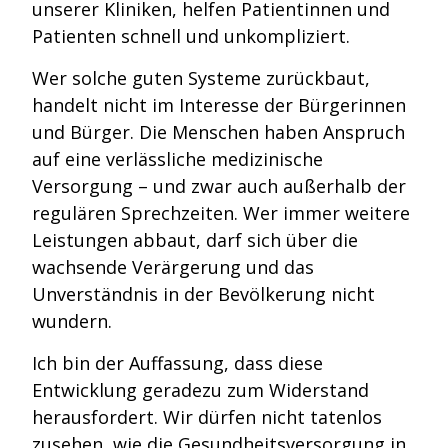
unserer Kliniken, helfen Patientinnen und
Patienten schnell und unkompliziert.
Wer solche guten Systeme zurückbaut,
handelt nicht im Interesse der Bürgerinnen
und Bürger. Die Menschen haben Anspruch
auf eine verlässliche medizinische
Versorgung – und zwar auch außerhalb der
regulären Sprechzeiten. Wer immer weitere
Leistungen abbaut, darf sich über die
wachsende Verärgerung und das
Unverständnis in der Bevölkerung nicht
wundern.
Ich bin der Auffassung, dass diese
Entwicklung geradezu zum Widerstand
herausfordert. Wir dürfen nicht tatenlos
zusehen, wie die Gesundheitsversorgung in