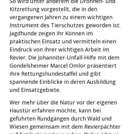
So wird unter anderem die Drohnen- und
Kitzrettung vorgestellt, die in den
vergangenen Jahren zu einem wichtigen
Instrument des Tierschutzes geworden ist.
Jagdhunde zeigen ihr Können im
praktischen Einsatz und vermitteln einen
Eindruck von ihrer wichtigen Arbeit im
Revier. Die Johanniter-Unfall-Hilfe mit dem
Gondelsheimer Marcel Omlor präsentiert
ihre Rettungshundestaffel und gibt
spannende Einblicke in deren Ausbildung
und Einsatzgebiete.
Wer mehr über die Natur vor der eigenen
Haustür erfahren möchte, kann bei
geführten Rundgängen durch Wald und
Wiesen gemeinsam mit dem Revierpächter