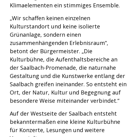
Klimaelementen ein stimmiges Ensemble.
„Wir schaffen keinen einzelnen
Kulturstandort und keine isolierte
Grünanlage, sondern einen
zusammenhängenden Erlebnisraum“,
betont der Bürgermeister. „Die
Kulturbühne, die Aufenthaltsbereiche an
der Saalbach-Promenade, die naturnahe
Gestaltung und die Kunstwerke entlang der
Saalbach greifen ineinander. So entsteht ein
Ort, der Natur, Kultur und Begegnung auf
besondere Weise miteinander verbindet.“
Auf der Westseite der Saalbach entsteht
bekanntermaßen eine kleine Kulturbühne
für Konzerte, Lesungen und weitere