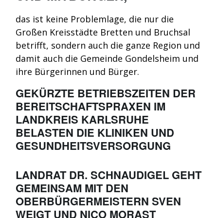
das ist keine Problemlage, die nur die
Großen Kreisstädte Bretten und Bruchsal
betrifft, sondern auch die ganze Region und
damit auch die Gemeinde Gondelsheim und
ihre Bürgerinnen und Bürger.
GEKÜRZTE BETRIEBSZEITEN DER
BEREITSCHAFTSPRAXEN IM
LANDKREIS KARLSRUHE
BELASTEN DIE KLINIKEN UND
GESUNDHEITSVERSORGUNG
LANDRAT DR. SCHNAUDIGEL GEHT
GEMEINSAM MIT DEN
OBERBÜRGERMEISTERN SVEN
WEIGT UND NICO MORAST