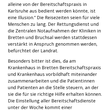
alleine von der Bereitschaftspraxis in
Karlsruhe aus bedient werden könnte, ist
eine Illusion.“ Die Reisezeiten seien für viele
Menschen zu lang. Der Rettungsdienst und
die Zentralen Notaufnahmen der Kliniken in
Bretten und Bruchsal werden stattdessen
verstärkt in Anspruch genommen werden,
befürchtet der Landrat.
Besonders bitter ist dies, da am
Krankenhaus in Bretten Bereitschaftspraxis
und Krankenhaus vorbildhaft miteinander
zusammenarbeiten und die Patientinnen
und Patienten an die Stelle steuern, an der
sie die für sie richtige Hilfe erhalten können.
Die Einstellung aller Bereitschaftsdienste
unter der Woche kommt einer