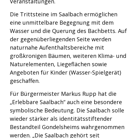
Veranstaltungen.
Die Trittsteine im Saalbach ermöglichen
eine unmittelbare Begegnung mit dem
Wasser und die Querung des Bachbetts. Auf
der gegenüberliegenden Seite werden
naturnahe Aufenthaltsbereiche mit
großkronigen Bäumen, weiteren Klima- und
Naturelementen, Liegeflächen sowie
Angeboten für Kinder (Wasser-Spielgerät)
geschaffen.
Für Bürgermeister Markus Rupp hat die
„Erlebbare Saalbach“ auch eine besondere
symbolische Bedeutung. Die Saalbach solle
wieder stärker als identitätsstiftender
Bestandteil Gondelsheims wahrgenommen
werden. „Die Saalbach gehört seit