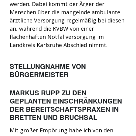
werden. Dabei kommt der Ärger der
Menschen über die mangelnde ambulante
ärztliche Versorgung regelmäßig bei diesen
an, während die KVBW von einer
flächenhaften Notfallversorgung im
Landkreis Karlsruhe Abschied nimmt.
STELLUNGNAHME VON
BÜRGERMEISTER
MARKUS RUPP ZU DEN
GEPLANTEN EINSCHRÄNKUNGEN
DER BEREITSCHAFTSPRAXEN IN
BRETTEN UND BRUCHSAL
Mit großer Empörung habe ich von den