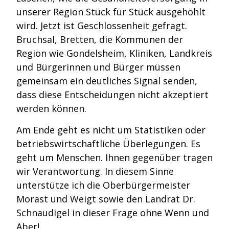
unserer Region Stück für Stück ausgehöhlt
wird. Jetzt ist Geschlossenheit gefragt.
Bruchsal, Bretten, die Kommunen der
Region wie Gondelsheim, Kliniken, Landkreis
und Bürgerinnen und Bürger müssen
gemeinsam ein deutliches Signal senden,
dass diese Entscheidungen nicht akzeptiert
werden können.
Am Ende geht es nicht um Statistiken oder
betriebswirtschaftliche Überlegungen. Es
geht um Menschen. Ihnen gegenüber tragen
wir Verantwortung. In diesem Sinne
unterstütze ich die Oberbürgermeister
Morast und Weigt sowie den Landrat Dr.
Schnaudigel in dieser Frage ohne Wenn und
Aber!