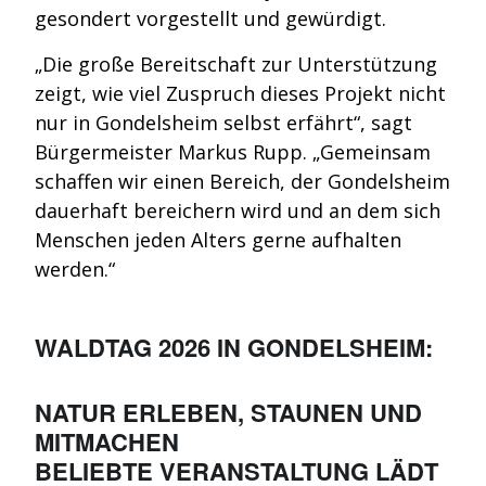
gesondert vorgestellt und gewürdigt.
„Die große Bereitschaft zur Unterstützung
zeigt, wie viel Zuspruch dieses Projekt nicht
nur in Gondelsheim selbst erfährt“, sagt
Bürgermeister Markus Rupp. „Gemeinsam
schaffen wir einen Bereich, der Gondelsheim
dauerhaft bereichern wird und an dem sich
Menschen jeden Alters gerne aufhalten
werden.“
WALDTAG 2026 IN GONDELSHEIM:
NATUR ERLEBEN, STAUNEN UND
MITMACHEN
BELIEBTE VERANSTALTUNG LÄDT