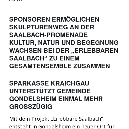
SPONSOREN ERMÖGLICHEN
SKULPTURENWEG AN DER
SAALBACH-PROMENADE
KULTUR, NATUR UND BEGEGNUNG
WACHSEN BEI DER „ERLEBBAREN
SAALBACH“ ZU EINEM
GESAMTENSEMBLE ZUSAMMEN
SPARKASSE KRAICHGAU
UNTERSTÜTZT GEMEINDE
GONDELSHEIM EINMAL MEHR
GROSSZÜGIG
Mit dem Projekt „Erlebbare Saalbach“
entsteht in Gondelsheim ein neuer Ort für