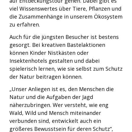
auf Entdeckungstour gehen. Dabei gibt es
viel Wissenswertes über Tiere, Pflanzen und
die Zusammenhänge in unserem Ökosystem
zu erfahren.
Auch für die jüngsten Besucher ist bestens
gesorgt. Bei kreativen Bastelaktionen
können Kinder Nistkästen oder
Insektenhotels gestalten und dabei
spielerisch lernen, wie sie selbst zum Schutz
der Natur beitragen können.
„Unser Anliegen ist es, den Menschen die
Natur und die Aufgaben der Jagd
näherzubringen. Wer versteht, wie eng
Wald, Wild und Mensch miteinander
verbunden sind, entwickelt auch ein
größeres Bewusstsein für deren Schutz“,