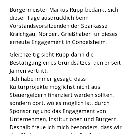
Bürgermeister Markus Rupp bedankt sich
dieser Tage ausdrücklich beim
Vorstandsvorsitzenden der Sparkasse
Kraichgau, Norbert Grießhaber für dieses
erneute Engagement in Gondelsheim.
Gleichzeitig sieht Rupp darin die
Bestätigung eines Grundsatzes, den er seit
Jahren vertritt.
„Ich habe immer gesagt, dass
Kulturprojekte möglichst nicht aus
Steuergeldern finanziert werden sollten,
sondern dort, wo es möglich ist, durch
Sponsoring und das Engagement von
Unternehmen, Institutionen und Bürgern.
Deshalb freue ich mich besonders, dass wir