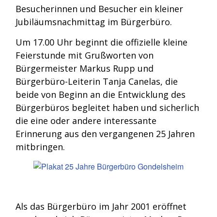
Besucherinnen und Besucher ein kleiner
Jubiläumsnachmittag im Bürgerbüro.
Um 17.00 Uhr beginnt die offizielle kleine
Feierstunde mit Grußworten von
Bürgermeister Markus Rupp und
Bürgerbüro-Leiterin Tanja Canelas, die
beide von Beginn an die Entwicklung des
Bürgerbüros begleitet haben und sicherlich
die eine oder andere interessante
Erinnerung aus den vergangenen 25 Jahren
mitbringen.
Als das Bürgerbüro im Jahr 2001 eröffnet