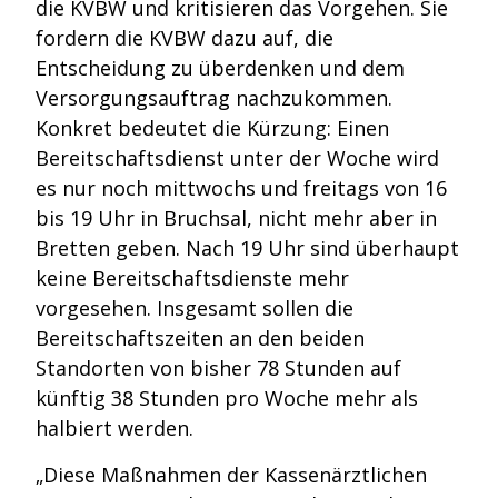
die KVBW und kritisieren das Vorgehen. Sie
fordern die KVBW dazu auf, die
Entscheidung zu überdenken und dem
Versorgungsauftrag nachzukommen.
Konkret bedeutet die Kürzung: Einen
Bereitschaftsdienst unter der Woche wird
es nur noch mittwochs und freitags von 16
bis 19 Uhr in Bruchsal, nicht mehr aber in
Bretten geben. Nach 19 Uhr sind überhaupt
keine Bereitschaftsdienste mehr
vorgesehen. Insgesamt sollen die
Bereitschaftszeiten an den beiden
Standorten von bisher 78 Stunden auf
künftig 38 Stunden pro Woche mehr als
halbiert werden.
„Diese Maßnahmen der Kassenärztlichen