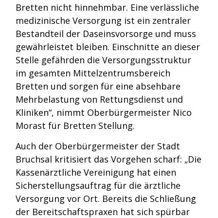
Bretten nicht hinnehmbar. Eine verlässliche
medizinische Versorgung ist ein zentraler
Bestandteil der Daseinsvorsorge und muss
gewährleistet bleiben. Einschnitte an dieser
Stelle gefährden die Versorgungsstruktur
im gesamten Mittelzentrumsbereich
Bretten und sorgen für eine absehbare
Mehrbelastung von Rettungsdienst und
Kliniken“, nimmt Oberbürgermeister Nico
Morast für Bretten Stellung.
Auch der Oberbürgermeister der Stadt
Bruchsal kritisiert das Vorgehen scharf: „Die
Kassenärztliche Vereinigung hat einen
Sicherstellungsauftrag für die ärztliche
Versorgung vor Ort. Bereits die Schließung
der Bereitschaftspraxen hat sich spürbar