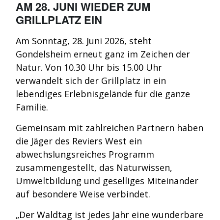
AM 28. JUNI WIEDER ZUM
GRILLPLATZ EIN
Am Sonntag, 28. Juni 2026, steht
Gondelsheim erneut ganz im Zeichen der
Natur. Von 10.30 Uhr bis 15.00 Uhr
verwandelt sich der Grillplatz in ein
lebendiges Erlebnisgelände für die ganze
Familie.
Gemeinsam mit zahlreichen Partnern haben
die Jäger des Reviers West ein
abwechslungsreiches Programm
zusammengestellt, das Naturwissen,
Umweltbildung und geselliges Miteinander
auf besondere Weise verbindet.
„Der Waldtag ist jedes Jahr eine wunderbare