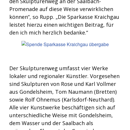
den Skulpturenweg an der Saalbach-
Promenade auf diese Weise verwirklichen
können“, so Rupp. „Die Sparkasse Kraichgau
leistet hierzu einen wichtigen Beitrag, für
den ich mich herzlich bedanke.“
Der Skulpturenweg umfasst vier Werke
lokaler und regionaler Künstler. Vorgesehen
sind Skulpturen von Rose und Karl Vollmer
aus Gondelsheim, Tom Naumann (Bretten)
sowie Rolf Ohnemus (Karlsdorf-Neuthard).
Alle vier Kunstwerke beschäftigen sich auf
unterschiedliche Weise mit Gondelsheim,
dem Wasser und der Saalbach als