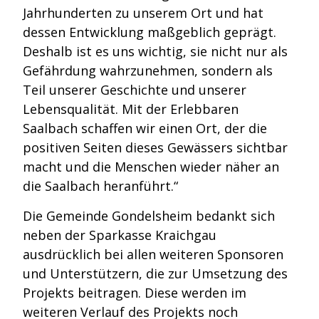
Jahrhunderten zu unserem Ort und hat
dessen Entwicklung maßgeblich geprägt.
Deshalb ist es uns wichtig, sie nicht nur als
Gefährdung wahrzunehmen, sondern als
Teil unserer Geschichte und unserer
Lebensqualität. Mit der Erlebbaren
Saalbach schaffen wir einen Ort, der die
positiven Seiten dieses Gewässers sichtbar
macht und die Menschen wieder näher an
die Saalbach heranführt.“
Die Gemeinde Gondelsheim bedankt sich
neben der Sparkasse Kraichgau
ausdrücklich bei allen weiteren Sponsoren
und Unterstützern, die zur Umsetzung des
Projekts beitragen. Diese werden im
weiteren Verlauf des Projekts noch