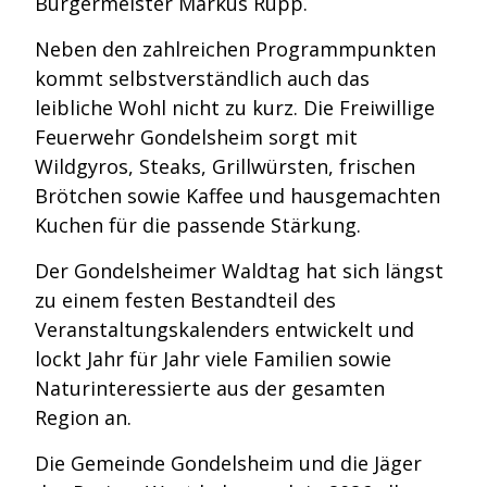
Bürgermeister Markus Rupp.
Neben den zahlreichen Programmpunkten
kommt selbstverständlich auch das
leibliche Wohl nicht zu kurz. Die Freiwillige
Feuerwehr Gondelsheim sorgt mit
Wildgyros, Steaks, Grillwürsten, frischen
Brötchen sowie Kaffee und hausgemachten
Kuchen für die passende Stärkung.
Der Gondelsheimer Waldtag hat sich längst
zu einem festen Bestandteil des
Veranstaltungskalenders entwickelt und
lockt Jahr für Jahr viele Familien sowie
Naturinteressierte aus der gesamten
Region an.
Die Gemeinde Gondelsheim und die Jäger