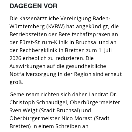
DAGEGEN VOR
Die Kassenärztliche Vereinigung Baden-
Württemberg (KVBW) hat angekündigt, die
Betriebszeiten der Bereitschaftspraxen an
der Fürst-Stirum-Klinik in Bruchsal und an
der Rechbergklinik in Bretten zum 1. Juli
2026 erheblich zu reduzieren. Die
Auswirkungen auf die gesundheitliche
Notfallversorgung in der Region sind erneut
groß.
Gemeinsam richten sich daher Landrat Dr.
Christoph Schnaudigel, Oberbürgermeister
Sven Weigt (Stadt Bruchsal) und
Oberbürgermeister Nico Morast (Stadt
Bretten) in einem Schreiben an