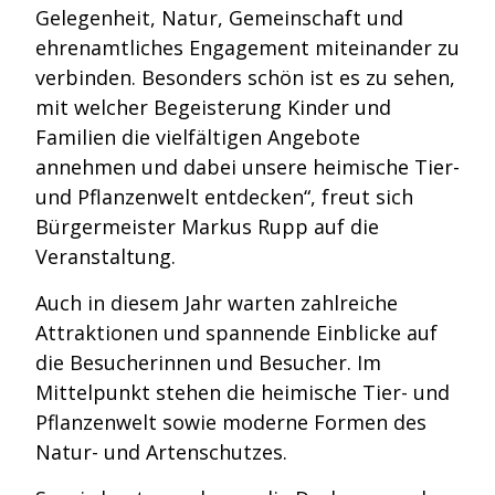
Gelegenheit, Natur, Gemeinschaft und
ehrenamtliches Engagement miteinander zu
verbinden. Besonders schön ist es zu sehen,
mit welcher Begeisterung Kinder und
Familien die vielfältigen Angebote
annehmen und dabei unsere heimische Tier-
und Pflanzenwelt entdecken“, freut sich
Bürgermeister Markus Rupp auf die
Veranstaltung.
Auch in diesem Jahr warten zahlreiche
Attraktionen und spannende Einblicke auf
die Besucherinnen und Besucher. Im
Mittelpunkt stehen die heimische Tier- und
Pflanzenwelt sowie moderne Formen des
Natur- und Artenschutzes.