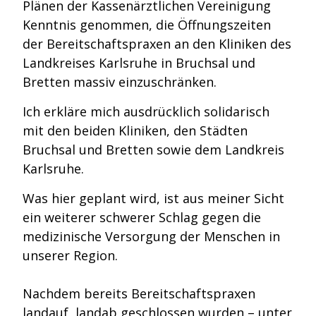
Plänen der Kassenärztlichen Vereinigung
Kenntnis genommen, die Öffnungszeiten
der Bereitschaftspraxen an den Kliniken des
Landkreises Karlsruhe in Bruchsal und
Bretten massiv einzuschränken.
Ich erkläre mich ausdrücklich solidarisch
mit den beiden Kliniken, den Städten
Bruchsal und Bretten sowie dem Landkreis
Karlsruhe.
Was hier geplant wird, ist aus meiner Sicht
ein weiterer schwerer Schlag gegen die
medizinische Versorgung der Menschen in
unserer Region.
Nachdem bereits Bereitschaftspraxen
landauf, landab geschlossen wurden – unter