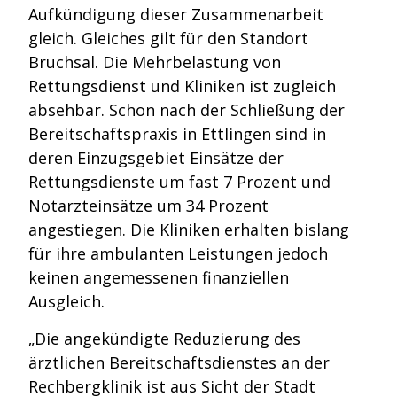
Aufkündigung dieser Zusammenarbeit
gleich. Gleiches gilt für den Standort
Bruchsal. Die Mehrbelastung von
Rettungsdienst und Kliniken ist zugleich
absehbar. Schon nach der Schließung der
Bereitschaftspraxis in Ettlingen sind in
deren Einzugsgebiet Einsätze der
Rettungsdienste um fast 7 Prozent und
Notarzteinsätze um 34 Prozent
angestiegen. Die Kliniken erhalten bislang
für ihre ambulanten Leistungen jedoch
keinen angemessenen finanziellen
Ausgleich.
„Die angekündigte Reduzierung des
ärztlichen Bereitschaftsdienstes an der
Rechbergklinik ist aus Sicht der Stadt