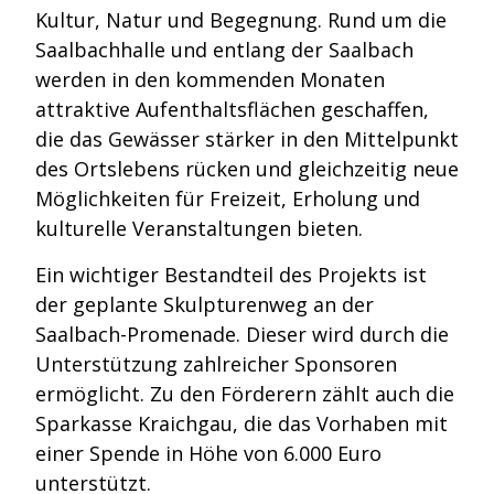
Kultur, Natur und Begegnung. Rund um die
Saalbachhalle und entlang der Saalbach
werden in den kommenden Monaten
attraktive Aufenthaltsflächen geschaffen,
die das Gewässer stärker in den Mittelpunkt
des Ortslebens rücken und gleichzeitig neue
Möglichkeiten für Freizeit, Erholung und
kulturelle Veranstaltungen bieten.
Ein wichtiger Bestandteil des Projekts ist
der geplante Skulpturenweg an der
Saalbach-Promenade. Dieser wird durch die
Unterstützung zahlreicher Sponsoren
ermöglicht. Zu den Förderern zählt auch die
Sparkasse Kraichgau, die das Vorhaben mit
einer Spende in Höhe von 6.000 Euro
unterstützt.