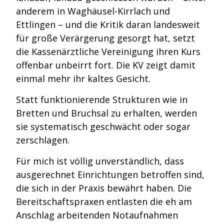
anderem in Waghäusel-Kirrlach und
Ettlingen – und die Kritik daran landesweit
für große Verärgerung gesorgt hat, setzt
die Kassenärztliche Vereinigung ihren Kurs
offenbar unbeirrt fort. Die KV zeigt damit
einmal mehr ihr kaltes Gesicht.
Statt funktionierende Strukturen wie in
Bretten und Bruchsal zu erhalten, werden
sie systematisch geschwächt oder sogar
zerschlagen.
Für mich ist völlig unverständlich, dass
ausgerechnet Einrichtungen betroffen sind,
die sich in der Praxis bewährt haben. Die
Bereitschaftspraxen entlasten die eh am
Anschlag arbeitenden Notaufnahmen