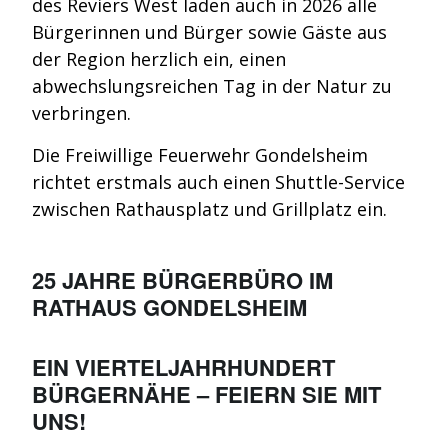
des Reviers West laden auch in 2026 alle
Bürgerinnen und Bürger sowie Gäste aus
der Region herzlich ein, einen
abwechslungsreichen Tag in der Natur zu
verbringen.
Die Freiwillige Feuerwehr Gondelsheim
richtet erstmals auch einen Shuttle-Service
zwischen Rathausplatz und Grillplatz ein.
25 JAHRE BÜRGERBÜRO IM
RATHAUS GONDELSHEIM
EIN VIERTELJAHRHUNDERT
BÜRGERNÄHE – FEIERN SIE MIT
UNS!