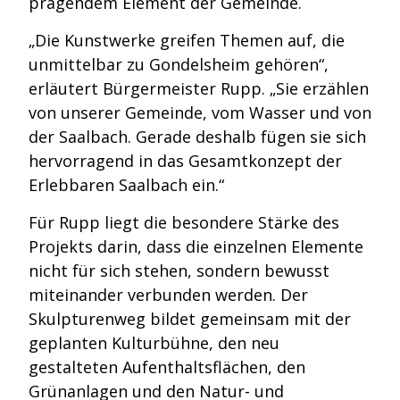
prägendem Element der Gemeinde.
„Die Kunstwerke greifen Themen auf, die
unmittelbar zu Gondelsheim gehören“,
erläutert Bürgermeister Rupp. „Sie erzählen
von unserer Gemeinde, vom Wasser und von
der Saalbach. Gerade deshalb fügen sie sich
hervorragend in das Gesamtkonzept der
Erlebbaren Saalbach ein.“
Für Rupp liegt die besondere Stärke des
Projekts darin, dass die einzelnen Elemente
nicht für sich stehen, sondern bewusst
miteinander verbunden werden. Der
Skulpturenweg bildet gemeinsam mit der
geplanten Kulturbühne, den neu
gestalteten Aufenthaltsflächen, den
Grünanlagen und den Natur- und