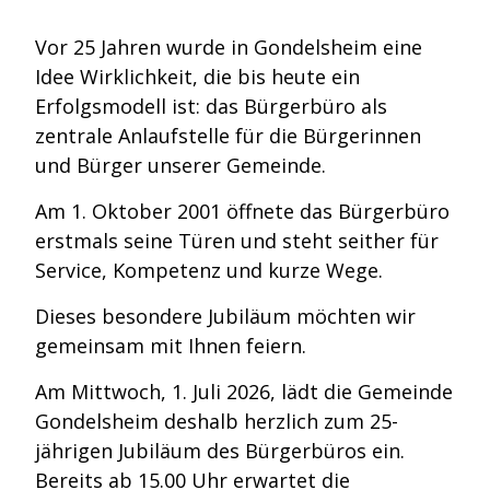
Vor 25 Jahren wurde in Gondelsheim eine
Idee Wirklichkeit, die bis heute ein
Erfolgsmodell ist: das Bürgerbüro als
zentrale Anlaufstelle für die Bürgerinnen
und Bürger unserer Gemeinde.
Am 1. Oktober 2001 öffnete das Bürgerbüro
erstmals seine Türen und steht seither für
Service, Kompetenz und kurze Wege.
Dieses besondere Jubiläum möchten wir
gemeinsam mit Ihnen feiern.
Am Mittwoch, 1. Juli 2026, lädt die Gemeinde
Gondelsheim deshalb herzlich zum 25-
jährigen Jubiläum des Bürgerbüros ein.
Bereits ab 15.00 Uhr erwartet die