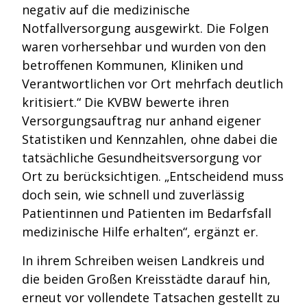
negativ auf die medizinische
Notfallversorgung ausgewirkt. Die Folgen
waren vorhersehbar und wurden von den
betroffenen Kommunen, Kliniken und
Verantwortlichen vor Ort mehrfach deutlich
kritisiert.“ Die KVBW bewerte ihren
Versorgungsauftrag nur anhand eigener
Statistiken und Kennzahlen, ohne dabei die
tatsächliche Gesundheitsversorgung vor
Ort zu berücksichtigen. „Entscheidend muss
doch sein, wie schnell und zuverlässig
Patientinnen und Patienten im Bedarfsfall
medizinische Hilfe erhalten“, ergänzt er.
In ihrem Schreiben weisen Landkreis und
die beiden Großen Kreisstädte darauf hin,
erneut vor vollendete Tatsachen gestellt zu