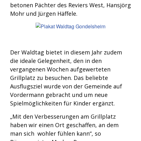
betonen Pächter des Reviers West, Hansjörg
Mohr und Jürgen Häffele.
Der Waldtag bietet in diesem Jahr zudem
die ideale Gelegenheit, den in den
vergangenen Wochen aufgewerteten
Grillplatz zu besuchen. Das beliebte
Ausflugsziel wurde von der Gemeinde auf
Vordermann gebracht und um neue
Spielmöglichkeiten für Kinder ergänzt.
„Mit den Verbesserungen am Grillplatz
haben wir einen Ort geschaffen, an dem
man sich wohler fühlen kann“, so