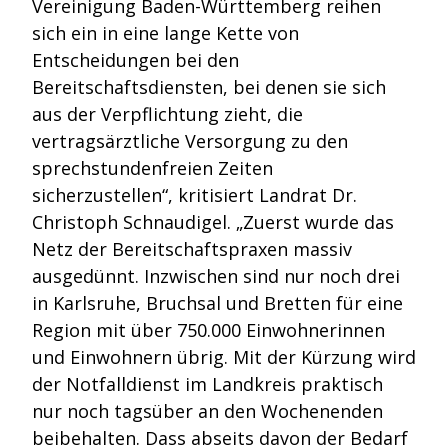
Vereinigung Baden-Württemberg reihen
sich ein in eine lange Kette von
Entscheidungen bei den
Bereitschaftsdiensten, bei denen sie sich
aus der Verpflichtung zieht, die
vertragsärztliche Versorgung zu den
sprechstundenfreien Zeiten
sicherzustellen“, kritisiert Landrat Dr.
Christoph Schnaudigel. „Zuerst wurde das
Netz der Bereitschaftspraxen massiv
ausgedünnt. Inzwischen sind nur noch drei
in Karlsruhe, Bruchsal und Bretten für eine
Region mit über 750.000 Einwohnerinnen
und Einwohnern übrig. Mit der Kürzung wird
der Notfalldienst im Landkreis praktisch
nur noch tagsüber an den Wochenenden
beibehalten. Dass abseits davon der Bedarf