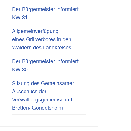
Der Bürgermeister informiert
KW 31
Allgemeinverfügung
eines Grillverbotes in den
Wäldern des Landkreises
Der Bürgermeister informiert
KW 30
Sitzung des Gemeinsamer
Ausschuss der
Verwaltungsgemeinschaft
Bretten/ Gondelsheim