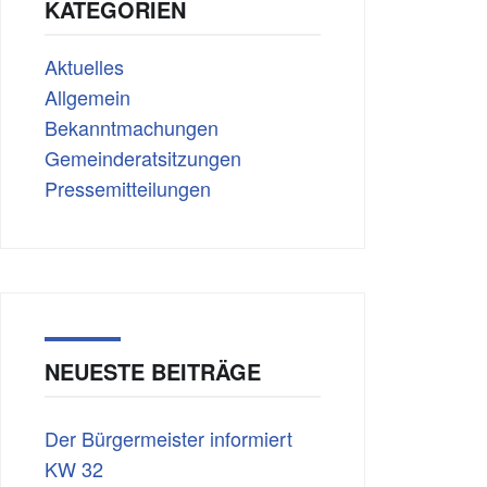
KATEGORIEN
Aktuelles
Allgemein
Bekanntmachungen
Gemeinderatsitzungen
Pressemitteilungen
NEUESTE BEITRÄGE
Der Bürgermeister informiert
KW 32