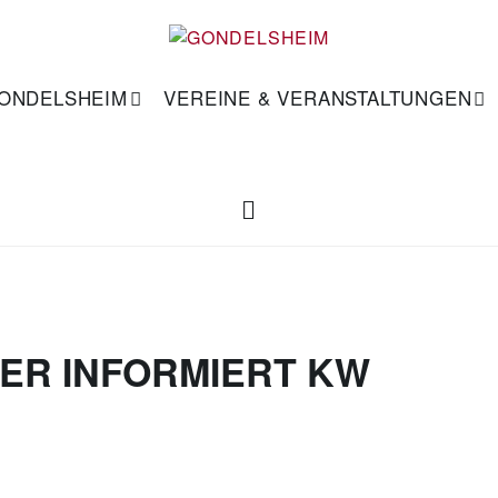
GONDELSHEIM
VEREINE & VERANSTALTUNGEN
ER INFORMIERT KW