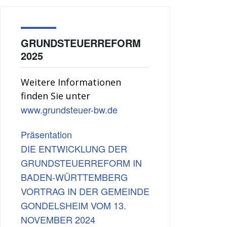
GRUNDSTEUERREFORM
2025
Weitere Informationen
finden Sie unter
www.grundsteuer-bw.de
Präsentation
DIE ENTWICKLUNG DER
GRUNDSTEUERREFORM IN
BADEN-WÜRTTEMBERG
VORTRAG IN DER GEMEINDE
GONDELSHEIM VOM 13.
NOVEMBER 2024