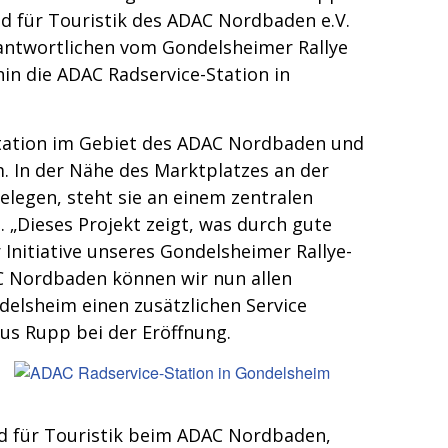
d für Touristik des ADAC Nordbaden e.V.
rantwortlichen vom Gondelsheimer Rallye
 hin die ADAC Radservice-Station in
-Station im Gebiet des ADAC Nordbaden und
. In der Nähe des Marktplatzes an der
elegen, steht sie an einem zentralen
„Dieses Projekt zeigt, was durch gute
Initiative unseres Gondelsheimer Rallye-
C Nordbaden können wir nun allen
elsheim einen zusätzlichen Service
kus Rupp bei der Eröffnung.
ed für Touristik beim ADAC Nordbaden,