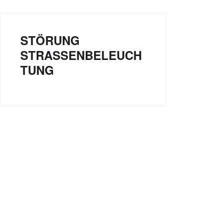
STÖRUNG
STRASSENBELEUCHT
UNG