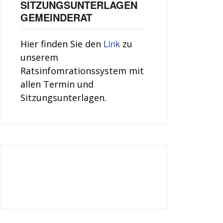
SITZUNGSUNTERLAGEN
GEMEINDERAT
Link
Hier finden Sie den
zu
unserem
Ratsinfomrationssystem mit
allen Termin und
Sitzungsunterlagen.