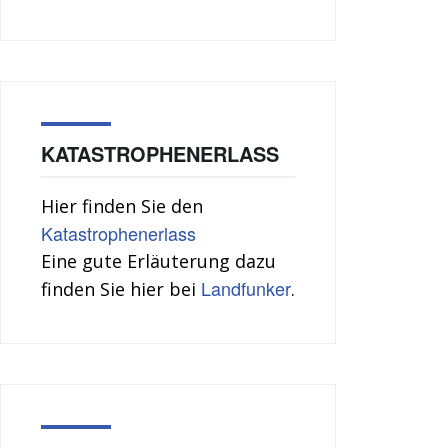
KATASTROPHENERLASS
Hier finden Sie den
Katastrophenerlass
Eine gute Erläuterung dazu
Landfunker
finden Sie hier bei
.