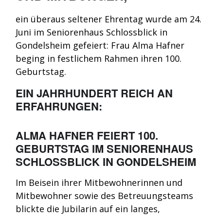
ein überaus seltener Ehrentag wurde am 24.
Juni im Seniorenhaus Schlossblick in
Gondelsheim gefeiert: Frau Alma Hafner
beging in festlichem Rahmen ihren 100.
Geburtstag.
EIN JAHRHUNDERT REICH AN
ERFAHRUNGEN:
ALMA HAFNER FEIERT 100.
GEBURTSTAG IM SENIORENHAUS
SCHLOSSBLICK IN GONDELSHEIM
Im Beisein ihrer Mitbewohnerinnen und
Mitbewohner sowie des Betreuungsteams
blickte die Jubilarin auf ein langes,