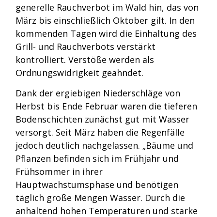
generelle Rauchverbot im Wald hin, das von
März bis einschließlich Oktober gilt. In den
kommenden Tagen wird die Einhaltung des
Grill- und Rauchverbots verstärkt
kontrolliert. Verstöße werden als
Ordnungswidrigkeit geahndet.
Dank der ergiebigen Niederschläge von
Herbst bis Ende Februar waren die tieferen
Bodenschichten zunächst gut mit Wasser
versorgt. Seit März haben die Regenfälle
jedoch deutlich nachgelassen. „Bäume und
Pflanzen befinden sich im Frühjahr und
Frühsommer in ihrer
Hauptwachstumsphase und benötigen
täglich große Mengen Wasser. Durch die
anhaltend hohen Temperaturen und starke