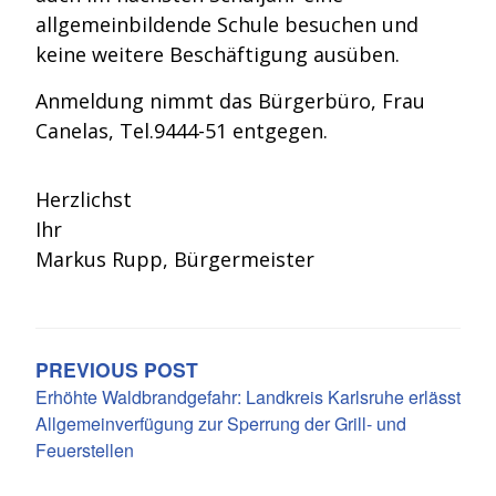
allgemeinbildende Schule besuchen und
keine weitere Beschäftigung ausüben.
Anmeldung nimmt das Bürgerbüro, Frau
Canelas, Tel.9444-51 entgegen.
Herzlichst
Ihr
Markus Rupp, Bürgermeister
BEITRAGSNAVIGATION
PREVIOUS POST
Erhöhte Waldbrandgefahr: Landkreis Karlsruhe erlässt
Allgemeinverfügung zur Sperrung der Grill- und
Feuerstellen