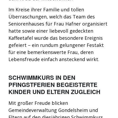
Im Kreise ihrer Familie und tollen
Überraschungen, welch das Team des
Seniorenhauses für Frau Hafner organisiert
hatte sowie einer liebevoll gedeckten
Kaffeetafel wurde das besondere Ereignis
gefeiert – ein rundum gelungener Festakt
für eine bemerkenswerte Frau, deren
Lebensfreude einfach ansteckend wirkt.
SCHWIMMKURS IN DEN
PFINGSTFERIEN BEGEISTERTE
KINDER UND ELTERN ZUGLEICH
Mit großer Freude blicken
Gemeindeverwaltung Gondelsheim und
Eltern auf den diesjährigen Schwimmkurs