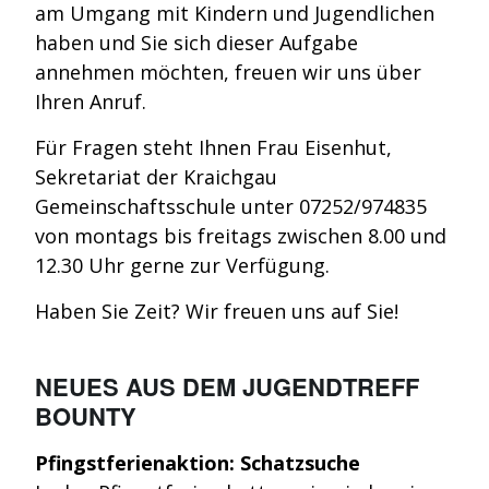
am Umgang mit Kindern und Jugendlichen
haben und Sie sich dieser Aufgabe
annehmen möchten, freuen wir uns über
Ihren Anruf.
Für Fragen steht Ihnen Frau Eisenhut,
Sekretariat der Kraichgau
Gemeinschaftsschule unter 07252/974835
von montags bis freitags zwischen 8.00 und
12.30 Uhr gerne zur Verfügung.
Haben Sie Zeit? Wir freuen uns auf Sie!
NEUES AUS DEM JUGENDTREFF
BOUNTY
Pfingstferienaktion: Schatzsuche