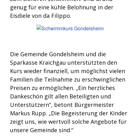
genug für eine kühle Belohnung in der
Eisdiele von da Filippo.
Die Gemeinde Gondelsheim und die
Sparkasse Kraichgau unterstützten den
Kurs wieder finanziell, um möglichst vielen
Familien die Teilnahme zu erschwinglichen
Preisen zu ermöglichen. „Ein herzliches
Dankeschön gilt allen Beteiligten und
Unterstützern“, betont Bürgermeister
Markus Rupp. „Die Begeisterung der Kinder
zeigt uns, wie wertvoll solche Angebote für
unsere Gemeinde sind.“