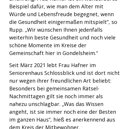
Beispiel dafür, wie man dem Alter mit
Würde und Lebensfreude begegnet, wenn
die Gesundheit einigermaßen mitspielt“, so
Rupp. „Wir wünschen Ihnen jedenfalls
weiterhin beste Gesundheit und noch viele
schöne Momente im Kreise der
Gemeinschaft hier in Gondelsheim.“
Seit März 2021 lebt Frau Hafner im
Seniorenhaus Schlossblick und ist dort nicht
nur wegen ihrer freundlichen Art beliebt:
Besonders bei gemeinsamen Rätsel-
Nachmittagen gilt sie noch immer als
nahezu unschlagbar. „Was das Wissen
angeht, ist sie immer noch eine der Besten
im ganzen Haus“, hieß es anerkennend aus
dem Kreis der Mitbewohner.