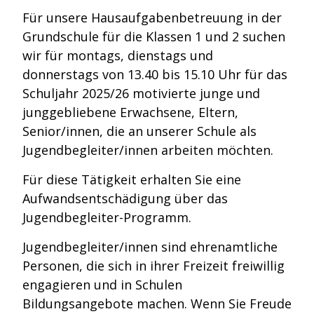
Für unsere Hausaufgabenbetreuung in der
Grundschule für die Klassen 1 und 2 suchen
wir für montags, dienstags und
donnerstags von 13.40 bis 15.10 Uhr für das
Schuljahr 2025/26 motivierte junge und
junggebliebene Erwachsene, Eltern,
Senior/innen, die an unserer Schule als
Jugendbegleiter/innen arbeiten möchten.
Für diese Tätigkeit erhalten Sie eine
Aufwandsentschädigung über das
Jugendbegleiter-Programm.
Jugendbegleiter/innen sind ehrenamtliche
Personen, die sich in ihrer Freizeit freiwillig
engagieren und in Schulen
Bildungsangebote machen. Wenn Sie Freude