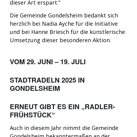
dieser Art erspart.“
Die Gemeinde Gondelsheim bedankt sich
herzlich bei Nadia Ayche für die Initiative
und bei Hanne Briesch für die künstlerische
Umsetzung dieser besonderen Aktion.
VOM 29. JUNI – 19. JULI
STADTRADELN 2025 IN
GONDELSHEIM
ERNEUT GIBT ES EIN „RADLER-
FRÜHSTÜCK“
Auch in diesem Jahr nimmt die Gemeinde
Gondelsheim bekanntermaßen an der