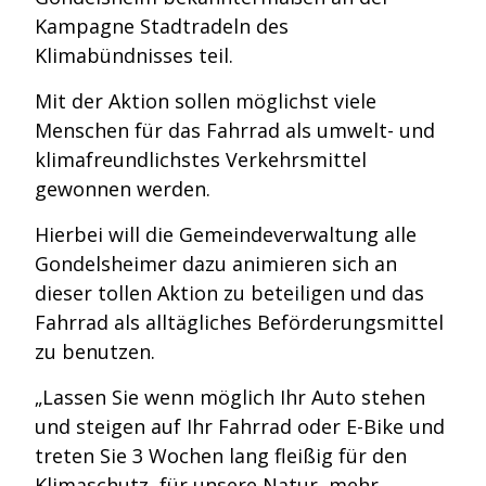
Kampagne Stadtradeln des
Klimabündnisses teil.
Mit der Aktion sollen möglichst viele
Menschen für das Fahrrad als umwelt- und
klimafreundlichstes Verkehrsmittel
gewonnen werden.
Hierbei will die Gemeindeverwaltung alle
Gondelsheimer dazu animieren sich an
dieser tollen Aktion zu beteiligen und das
Fahrrad als alltägliches Beförderungsmittel
zu benutzen.
„Lassen Sie wenn möglich Ihr Auto stehen
und steigen auf Ihr Fahrrad oder E-Bike und
treten Sie 3 Wochen lang fleißig für den
Klimaschutz, für unsere Natur, mehr