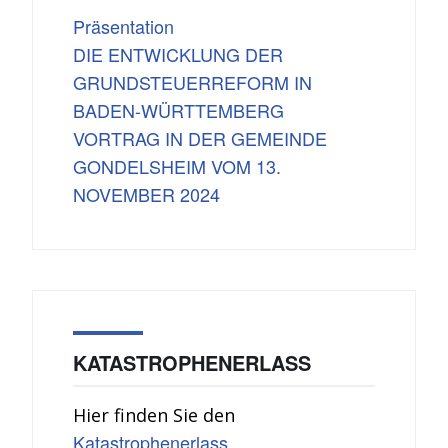
Präsentation
DIE ENTWICKLUNG DER
GRUNDSTEUERREFORM IN
BADEN-WÜRTTEMBERG
VORTRAG IN DER GEMEINDE
GONDELSHEIM VOM 13.
NOVEMBER 2024
KATASTROPHENERLASS
Hier finden Sie den
Katastrophenerlass