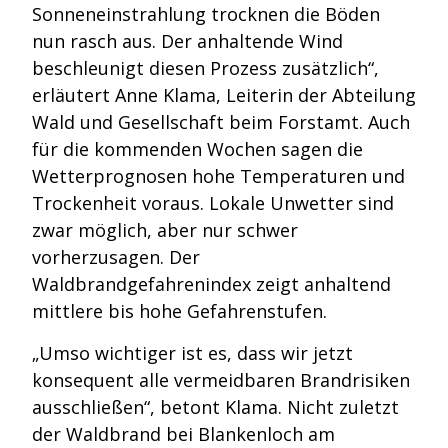
Sonneneinstrahlung trocknen die Böden
nun rasch aus. Der anhaltende Wind
beschleunigt diesen Prozess zusätzlich“,
erläutert Anne Klama, Leiterin der Abteilung
Wald und Gesellschaft beim Forstamt. Auch
für die kommenden Wochen sagen die
Wetterprognosen hohe Temperaturen und
Trockenheit voraus. Lokale Unwetter sind
zwar möglich, aber nur schwer
vorherzusagen. Der
Waldbrandgefahrenindex zeigt anhaltend
mittlere bis hohe Gefahrenstufen.
„Umso wichtiger ist es, dass wir jetzt
konsequent alle vermeidbaren Brandrisiken
ausschließen“, betont Klama. Nicht zuletzt
der Waldbrand bei Blankenloch am