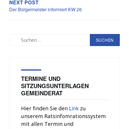
NEXT POST
Der Bürgermeister informiert KW 26
Suchen
nach:
TERMINE UND
SITZUNGSUNTERLAGEN
GEMEINDERAT
Link
Hier finden Sie den
zu
unserem Ratsinfomrationssystem
mit allen Termin und