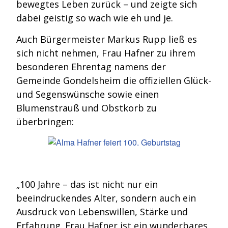
bewegtes Leben zurück – und zeigte sich
dabei geistig so wach wie eh und je.
Auch Bürgermeister Markus Rupp ließ es
sich nicht nehmen, Frau Hafner zu ihrem
besonderen Ehrentag namens der
Gemeinde Gondelsheim die offiziellen Glück-
und Segenswünsche sowie einen
Blumenstrauß und Obstkorb zu
überbringen:
„100 Jahre – das ist nicht nur ein
beeindruckendes Alter, sondern auch ein
Ausdruck von Lebenswillen, Stärke und
Erfahrung. Frau Hafner ist ein wunderbares