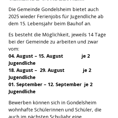
Die Gemeinde Gondelsheim bietet auch
2025 wieder Ferienjobs für Jugendliche ab
dem 15. Lebensjahr beim Bauhof an.
Es besteht die Möglichkeit, jeweils 14 Tage
bei der Gemeinde zu arbeiten und zwar
vom:
04. August – 15. August je 2
Jugendliche
18. August – 29. August je 2
Jugendliche
01. September – 12. September je 2
Jugendliche
Bewerben können sich in Gondelsheim
wohnhafte Schülerinnen und Schüler, die
auch im nächsten Schuljahr eine