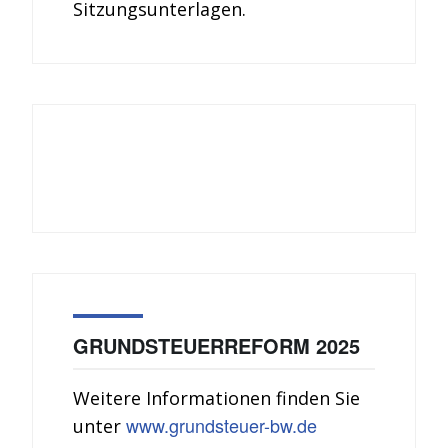
Sitzungsunterlagen.
GRUNDSTEUERREFORM 2025
Weitere Informationen finden Sie
www.grundsteuer-bw.de
unter