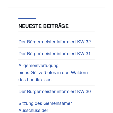
NEUESTE BEITRÄGE
Der Bürgermeister informiert KW 32
Der Bürgermeister informiert KW 31
Allgemeinverfügung
eines Grillverbotes in den Wäldern
des Landkreises
Der Bürgermeister informiert KW 30
Sitzung des Gemeinsamer
Ausschuss der