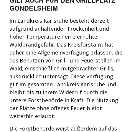
GONDELSHEIM
Im Landkreis Karlsruhe besteht derzeit
aufgrund anhaltender Trockenheit und
hoher Temperaturen eine erhöhte
Waldbrandgefahr. Das Kreisforstamt hat
daher eine Allgemeinverfügung erlassen, die
das Benutzen von Grill- und Feuerstellen im
Wald, einschließlich mitgebrachter Grills,
ausdrücklich untersagt. Diese Verfügung
gilt im gesamten Landkreis Karlsruhe und
bleibt bis zu ihrem Widerruf durch die
untere Forstbehörde in Kraft. Die Nutzung
der Plätze ohne offenes Feuer bleibt
weiterhin erlaubt.
Die Forstbehörde weist außerdem auf das