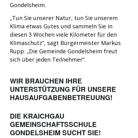
Gondelsheim.
„Tun Sie unserer Natur, tun Sie unserem
Klima etwas Gutes und sammeln Sie in
diesen 3 Wochen viele Kilometer für den
Klimaschutz“, sagt Bürgermeister Markus
Rupp. „Die Gemeinde Gondelsheim freut
sich über jeden Teilnehmer“.
WIR BRAUCHEN IHRE
UNTERSTÜTZUNG FÜR UNSERE
HAUSAUFGABENBETREUUNG!
DIE KRAICHGAU
GEMEINSCHAFTSSCHULE
GONDELSHEIM SUCHT SIE!