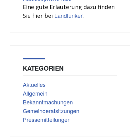
Eine gute Erläuterung dazu finden
Landfunker
Sie hier bei
.
KATEGORIEN
Aktuelles
Allgemein
Bekanntmachungen
Gemeinderatsitzungen
Pressemitteilungen