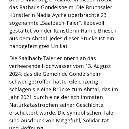
das Rathaus Gondelsheim: Die Bruchsaler
Künstlerin Nadia Ayche überbrachte 23
sogenannte „Saalbach-Taler“, liebevoll
gestaltet von der Künstlerin Hanne Briesch
aus dem Ahrtal. Jedes dieser Stücke ist ein
handgefertigtes Unikat.
Die Saalbach-Taler erinnern an das
verheerende Hochwasser vom 13. August
2024, das die Gemeinde Gondelsheim
schwer getroffen hatte. Gleichzeitig
schlagen sie eine Brücke zum Ahrtal, das im
Jahr 2021 durch eine der schlimmsten
Naturkatastrophen seiner Geschichte
erschüttert wurde. Die symbolischen Taler
sind Ausdruck von Mitgefühl, Solidarität
und Hoffnung.