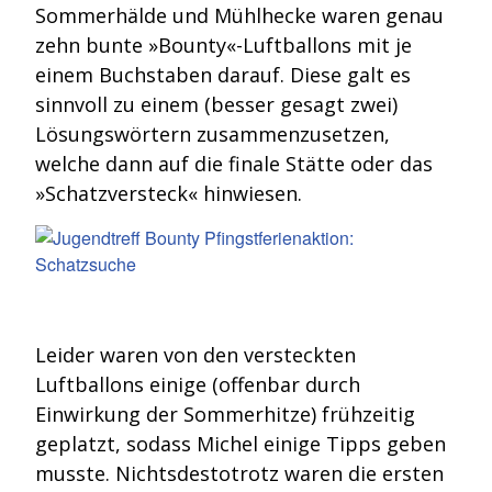
Sommerhälde und Mühlhecke waren genau
zehn bunte »Bounty«-Luftballons mit je
einem Buchstaben darauf. Diese galt es
sinnvoll zu einem (besser gesagt zwei)
Lösungswörtern zusammenzusetzen,
welche dann auf die finale Stätte oder das
»Schatzversteck« hinwiesen.
Leider waren von den versteckten
Luftballons einige (offenbar durch
Einwirkung der Sommerhitze) frühzeitig
geplatzt, sodass Michel einige Tipps geben
musste. Nichtsdestotrotz waren die ersten