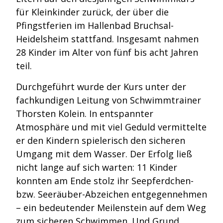
für Kleinkinder zurück, der über die
Pfingstferien im Hallenbad Bruchsal-
Heidelsheim stattfand. Insgesamt nahmen
28 Kinder im Alter von fünf bis acht Jahren
teil.
Durchgeführt wurde der Kurs unter der
fachkundigen Leitung von Schwimmtrainer
Thorsten Kolein. In entspannter
Atmosphäre und mit viel Geduld vermittelte
er den Kindern spielerisch den sicheren
Umgang mit dem Wasser. Der Erfolg ließ
nicht lange auf sich warten: 11 Kinder
konnten am Ende stolz ihr Seepferdchen-
bzw. Seeräuber-Abzeichen entgegennehmen
– ein bedeutender Meilenstein auf dem Weg
zum sicheren Schwimmen. Und Grund