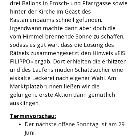
drei Ballons in Frosch- und Pfarrgasse sowie
hinter der Kirche im Geäst des
Kastanienbaums schnell gefunden.
Irgendwann machte dann aber doch die
vom Himmel brennende Sonne zu schaffen,
sodass es gut war, dass die Lösung des
Rätsels zusammengesetzt den Hinweis »EIS
FILIPPO« ergab. Dort erhielten die erhitzten
und des Laufens müden Schatzsucher eine
eiskalte Leckerei nach eigener Wahl. Am
Marktplatzbrunnen ließen wir die
gelungene erste Aktion dann gemütlich
ausklingen.
Terminvorschau:
Der nächste offene Sonntag ist am 29.
Juni.