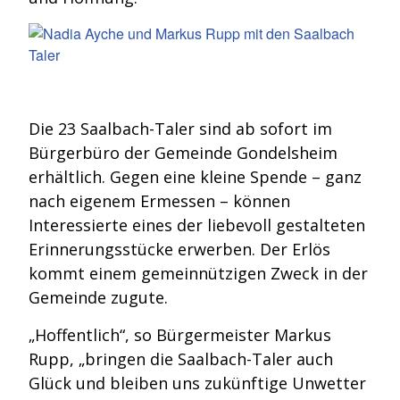
Die 23 Saalbach-Taler sind ab sofort im
Bürgerbüro der Gemeinde Gondelsheim
erhältlich. Gegen eine kleine Spende – ganz
nach eigenem Ermessen – können
Interessierte eines der liebevoll gestalteten
Erinnerungsstücke erwerben. Der Erlös
kommt einem gemeinnützigen Zweck in der
Gemeinde zugute.
„Hoffentlich“, so Bürgermeister Markus
Rupp, „bringen die Saalbach-Taler auch
Glück und bleiben uns zukünftige Unwetter