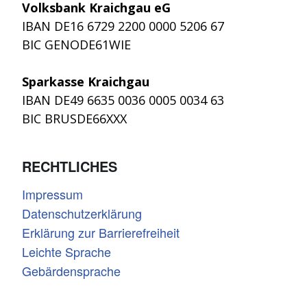
Volksbank Kraichgau eG
IBAN DE16 6729 2200 0000 5206 67
BIC GENODE61WIE
Sparkasse Kraichgau
IBAN DE49 6635 0036 0005 0034 63
BIC BRUSDE66XXX
RECHTLICHES
Impressum
Datenschutzerklärung
Erklärung zur Barrierefreiheit
Leichte Sprache
Gebärdensprache