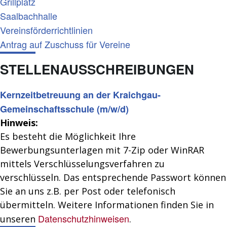
Grillplatz
Saalbachhalle
Vereinsförderrichtlinien
Antrag auf Zuschuss für Vereine
STELLENAUSSCHREIBUNGEN
Kernzeitbetreuung an der Kraichgau-
Gemeinschaftsschule (m/w/d)
Hinweis:
Es besteht die Möglichkeit Ihre
Bewerbungsunterlagen mit 7-Zip oder WinRAR
mittels Verschlüsselungsverfahren zu
verschlüsseln. Das entsprechende Passwort können
Sie an uns z.B. per Post oder telefonisch
übermitteln. Weitere Informationen finden Sie in
Datenschutzhinweisen
unseren
.