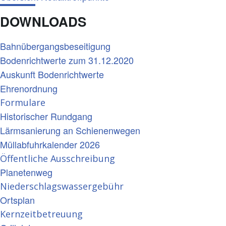
DOWNLOADS
Bahnübergangsbeseitigung
Bodenrichtwerte zum 31.12.2020
Auskunft Bodenrichtwerte
Ehrenordnung
Formulare
Historischer Rundgang
Lärmsanierung an Schienenwegen
Müllabfuhrkalender 2026
Öffentliche Ausschreibung
Planetenweg
Niederschlagswassergebühr
Ortsplan
Kernzeitbetreuung