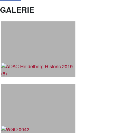
GALERIE