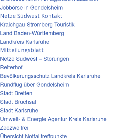
Jobbörse in Gondelsheim
Netze Südwest Kontakt
Kraichgau-Stromberg-Touristik
Land Baden-Württemberg
Landkreis Karlsruhe
Mitteilungsblatt
Netze Südwest – Störungen
Reiterhof
Bevölkerungsschutz Landkreis Karlsruhe
Rundflug über Gondelsheim
Stadt Bretten
Stadt Bruchsal
Stadt Karlsruhe
Umwelt- & Energie Agentur Kreis Karlsruhe
Zeozweifrei
Übersicht Notfalltreffpunkte